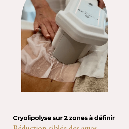
Cryolipolyse sur 2 zones à définir
Réduction ciblée des amas