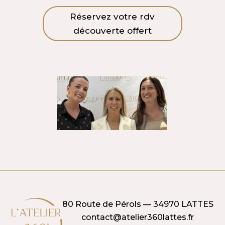
Réservez votre rdv
découverte offert
80 Route de Pérols — 34970 LATTES
contact@atelier360lattes.fr