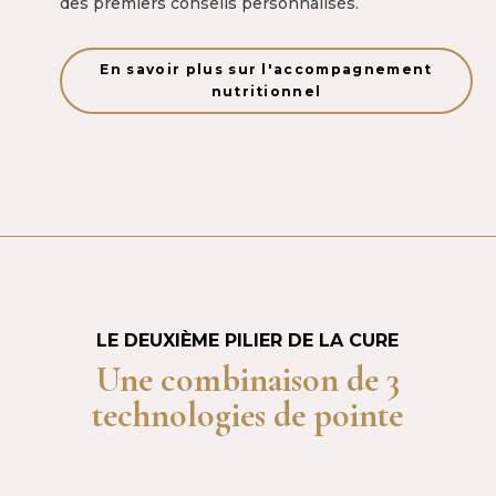
des premiers conseils personnalisés.
En savoir plus sur l'accompagnement
nutritionnel
LE DEUXIÈME PILIER DE LA CURE
Une combinaison de 3
technologies de pointe