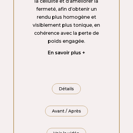
la cellulite et d’améliorer la
fermeté, afin d’obtenir un
rendu plus homogène et
visiblement plus tonique, en
cohérence avec la perte de
poids engagée.
En savoir plus
Détails
Avant / Après