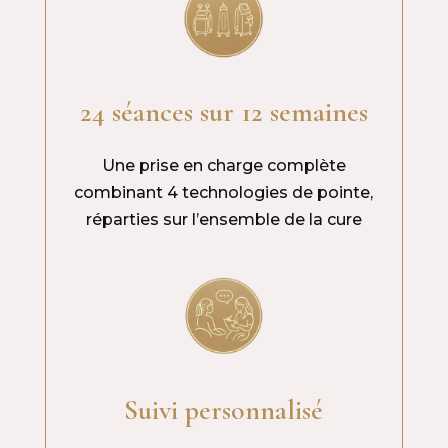
24 séances sur 12 semaines
Une prise en charge complète
combinant 4 technologies de pointe,
réparties sur l’ensemble de la cure
Suivi personnalisé