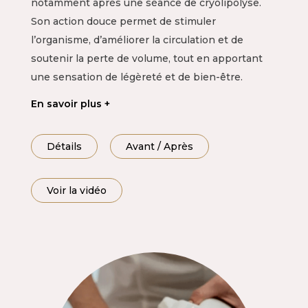
notamment après une séance de cryolipolyse.
Son action douce permet de stimuler
l’organisme, d’améliorer la circulation et de
soutenir la perte de volume, tout en apportant
une sensation de légèreté et de bien-être.
En savoir plus
Détails
Avant / Après
Voir la vidéo