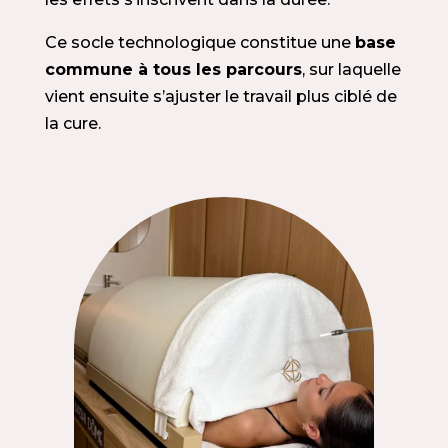
Ce socle technologique constitue une
base
commune à tous les parcours
, sur laquelle
vient ensuite s’ajuster le travail plus ciblé de
la cure.