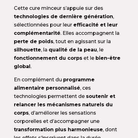
Cette cure minceur s’appuie sur des
technologies de dernière génération
,
sélectionnées pour leur
efficacité et leur
complémentarité
. Elles accompagnent la
perte de poids
, tout en agissant sur la
silhouette
, la
qualité de la peau
, le
fonctionnement du corps
et le
bien-être
global
.
En complément du
programme
alimentaire personnalisé
, ces
technologies permettent de
soutenir et
relancer les mécanismes naturels du
corps
, d’améliorer les sensations
corporelles et d’accompagner une
transformation plus harmonieuse
, dont
les effets s’inscrivent dans la durée.