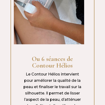
Ou 6 séances de
Contour Hélios
Le Contour Hélios intervient
pour améliorer la qualité de la
peau et finaliser le travail sur la
silhouette. Il permet de lisser
l’aspect de la peau, d’atténuer