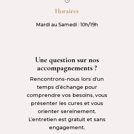
}
Horaires
Mardi au Samedi : 10h/19h
Une question sur nos
accompagnements ?
Rencontrons-nous lors d’un
temps d’échange pour
comprendre vos besoins, vous
présenter les cures et vous
orienter sereinement.
L’entretien est gratuit et sans
engagement.