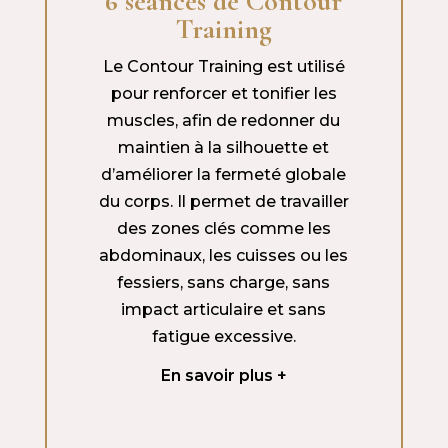
6 séances de Contour
Training
Le Contour Training est utilisé
pour renforcer et tonifier les
muscles, afin de redonner du
maintien à la silhouette et
d’améliorer la fermeté globale
du corps. Il permet de travailler
des zones clés comme les
abdominaux, les cuisses ou les
fessiers, sans charge, sans
impact articulaire et sans
fatigue excessive.
En savoir plus