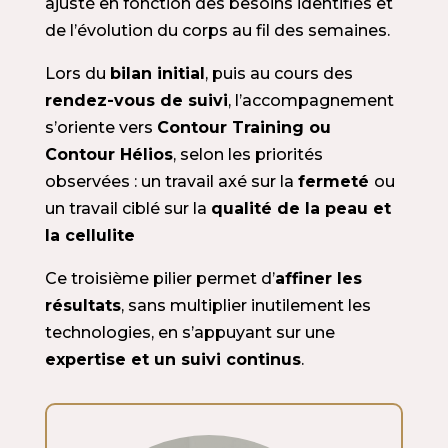
ajusté en fonction des besoins identifiés et
de l’évolution du corps au fil des semaines.
Lors du
bilan initial
, puis au cours des
rendez-vous de suivi
, l’accompagnement
s’oriente vers
Contour Training ou
Contour Hélios
, selon les priorités
observées : un travail axé sur la
fermeté
ou
un travail ciblé sur la
qualité de la peau et
la cellulite
Ce troisième pilier permet d’
affiner les
résultats
, sans multiplier inutilement les
technologies, en s’appuyant sur une
expertise et un suivi continus
.