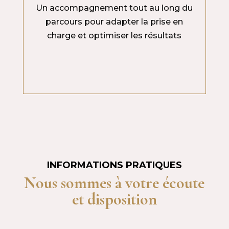
Un accompagnement tout au long du
parcours pour adapter la prise en
charge et optimiser les résultats
INFORMATIONS PRATIQUES
Nous sommes à votre écoute
et disposition