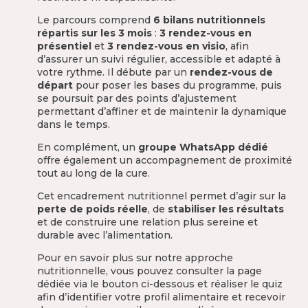
Le parcours comprend
6 bilans nutritionnels
répartis sur les 3 mois
:
3 rendez-vous en
présentiel
et
3 rendez-vous en visio
, afin
d’assurer un suivi régulier, accessible et adapté à
votre rythme. Il débute par un
rendez-vous de
départ
pour poser les bases du programme, puis
se poursuit par des points d’ajustement
permettant d’affiner et de maintenir la dynamique
dans le temps.
En complément, un
groupe WhatsApp dédié
offre également un accompagnement de proximité
tout au long de la cure.
Cet encadrement nutritionnel permet d’agir sur la
perte de poids réelle
, de
stabiliser les résultats
et de construire une relation plus sereine et
durable avec l’alimentation.
Pour en savoir plus sur notre approche
nutritionnelle, vous pouvez consulter la page
dédiée via le bouton ci-dessous et réaliser le quiz
afin d’identifier votre profil alimentaire et recevoir