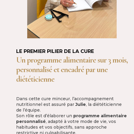
LE PREMIER PILIER DE LA CURE
Un programme alimentaire sur 3 mois,
personnalisé et encadré par une
diététicienne
Dans cette cure minceur, l’accompagnement
nutritionnel est assuré par
Julie
, la diététicienne
de l’équipe.
Son rôle est d’élaborer un
programme alimentaire
personnalisé
, adapté à votre mode de vie, vos
habitudes et vos objectifs, sans approche
restrictive ni culpabilisante.