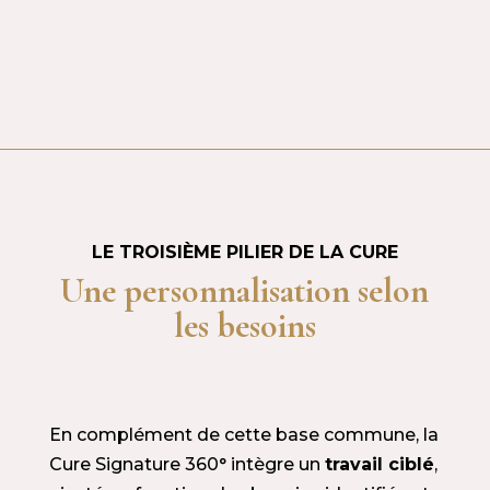
LE TROISIÈME PILIER DE LA CURE
Une personnalisation selon
les besoins
En complément de cette base commune, la
Cure Signature 360° intègre un
travail ciblé
,