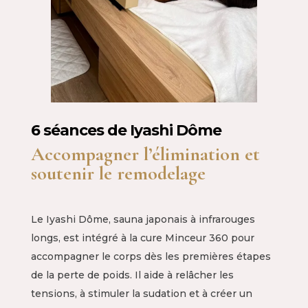
6 séances de Iyashi Dôme
Accompagner l’élimination et
soutenir le remodelage
Le Iyashi Dôme, sauna japonais à infrarouges
longs, est intégré à la cure Minceur 360 pour
accompagner le corps dès les premières étapes
de la perte de poids. Il aide à relâcher les
tensions, à stimuler la sudation et à créer un