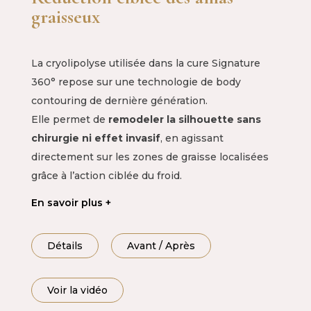
graisseux
La cryolipolyse utilisée dans la cure Signature
360° repose sur une technologie de body
contouring de dernière génération.
Elle permet de
remodeler la silhouette sans
chirurgie ni effet invasif
, en agissant
directement sur les zones de graisse localisées
grâce à l’action ciblée du froid.
En savoir plus
Détails
Avant / Après
Voir la vidéo