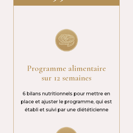
Programme alimentaire
sur 12 semaines
6 bilans nutritionnels pour mettre en
place et ajuster le programme, qui est
établi et suivi par une diététicienne