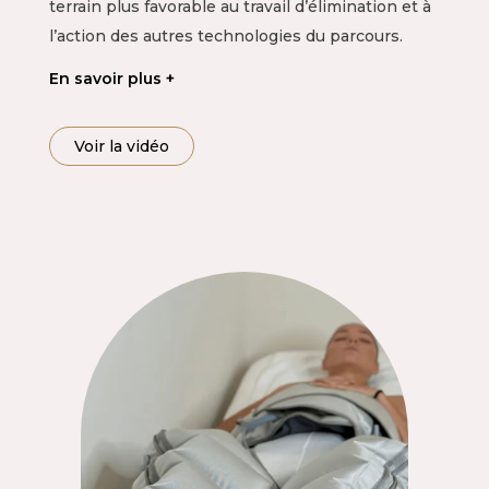
terrain plus favorable au travail d’élimination et à
l’action des autres technologies du parcours.
En savoir plus
Voir la vidéo