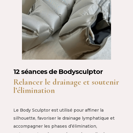
12 séances de Bodysculptor
Relancer le drainage et soutenir
l’élimination
Le Body Sculptor est utilisé pour affiner la
silhouette, favoriser le drainage lymphatique et
accompagner les phases d’élimination,